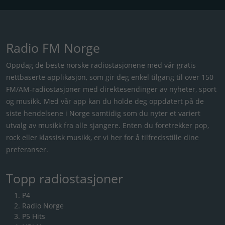
Radio FM Norge
Oppdag de beste norske radiostasjonene med vår gratis
nettbaserte applikasjon, som gir deg enkel tilgang til over 150
FM/AM-radiostasjoner med direktesendinger av nyheter, sport
og musikk. Med vår app kan du holde deg oppdatert på de
siste hendelsene i Norge samtidig som du nyter et variert
utvalg av musikk fra alle sjangere. Enten du foretrekker pop,
rock eller klassisk musikk, er vi her for å tilfredsstille dine
preferanser.
Topp radiostasjoner
P4
Radio Norge
P5 Hits