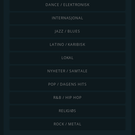
DANCE / ELEKTRONISK
INTERNASJONAL
JAZZ / BLUES
LATINO / KARIBISK
LOKAL
NYHETER / SAMTALE
POP / DAGENS HITS
R&B / HIP HOP
RELIGIØS
ROCK / METAL