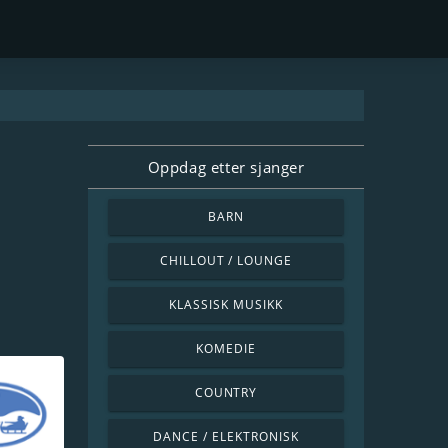
Oppdag etter sjanger
BARN
CHILLOUT / LOUNGE
KLASSISK MUSIKK
KOMEDIE
COUNTRY
DANCE / ELEKTRONISK