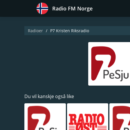
Radio FM Norge
Radioer
P7 Kristen Riksradio
Du vil kanskje også like