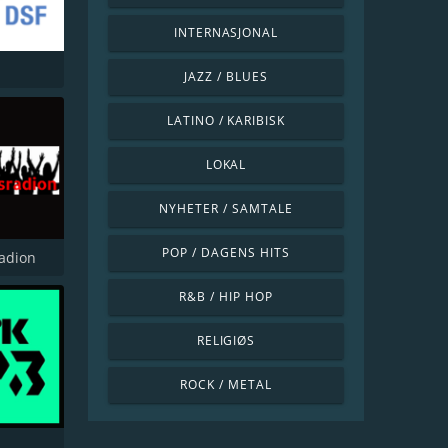
INTERNASJONAL
JAZZ / BLUES
LATINO / KARIBISK
LOKAL
NYHETER / SAMTALE
POP / DAGENS HITS
adion
R&B / HIP HOP
RELIGIØS
ROCK / METAL