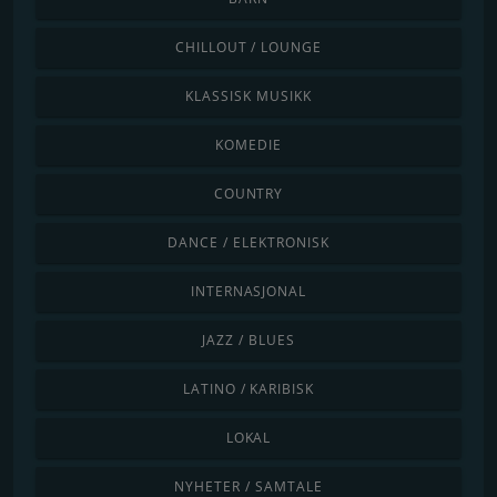
CHILLOUT / LOUNGE
KLASSISK MUSIKK
KOMEDIE
COUNTRY
DANCE / ELEKTRONISK
INTERNASJONAL
JAZZ / BLUES
LATINO / KARIBISK
LOKAL
NYHETER / SAMTALE