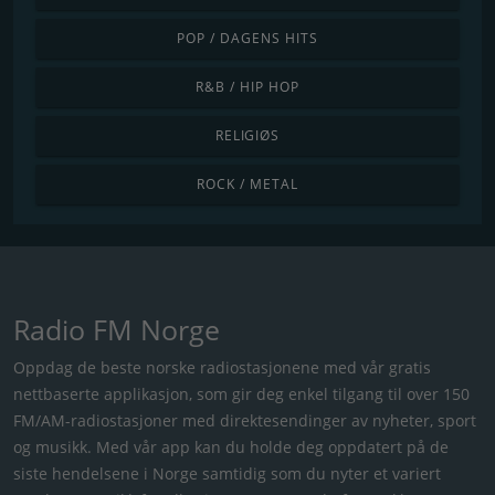
POP / DAGENS HITS
R&B / HIP HOP
RELIGIØS
ROCK / METAL
Radio FM Norge
Oppdag de beste norske radiostasjonene med vår gratis
nettbaserte applikasjon, som gir deg enkel tilgang til over 150
FM/AM-radiostasjoner med direktesendinger av nyheter, sport
og musikk. Med vår app kan du holde deg oppdatert på de
siste hendelsene i Norge samtidig som du nyter et variert