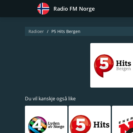
Radio FM Norge
Radioer
P5 Hits Bergen
Du vil kanskje også like