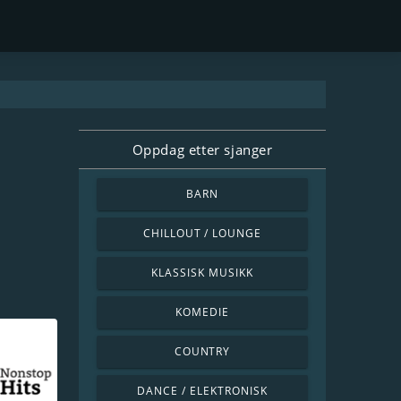
Oppdag etter sjanger
BARN
CHILLOUT / LOUNGE
KLASSISK MUSIKK
KOMEDIE
COUNTRY
DANCE / ELEKTRONISK