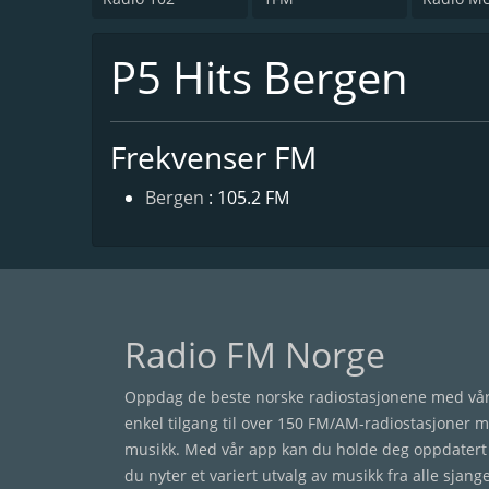
P5 Hits Bergen
Frekvenser FM
Bergen
: 105.2 FM
Radio FM Norge
Oppdag de beste norske radiostasjonene med vår 
enkel tilgang til over 150 FM/AM-radiostasjoner 
musikk. Med vår app kan du holde deg oppdatert 
du nyter et variert utvalg av musikk fra alle sjang