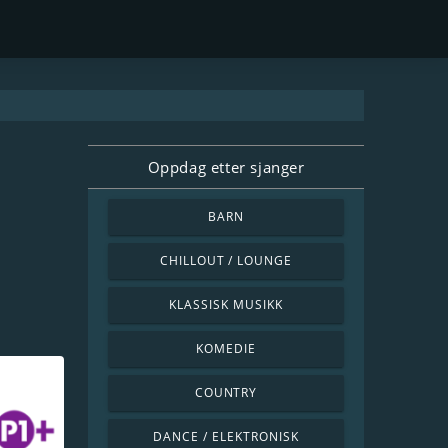
Oppdag etter sjanger
BARN
CHILLOUT / LOUNGE
KLASSISK MUSIKK
KOMEDIE
COUNTRY
DANCE / ELEKTRONISK